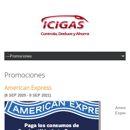
Promociones
American Express
(8 SEP 2020 - 8 SEP 2021)
America
Express