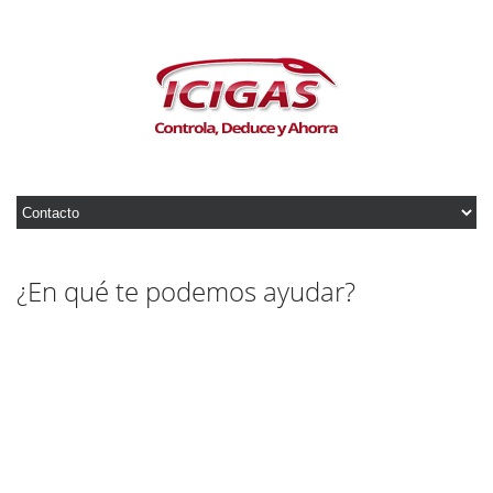
¿En qué te podemos ayudar?