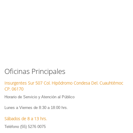
Oficinas Principales
Insurgentes Sur 507 Col. Hipódromo Condesa Del. Cuauhtémoc
CP. 06170
Horario de Servicio y Atención al Público
Lunes a Viernes de 8:30 a 18:00 hrs.
Sábados de 8 a 13 hrs.
Teléfono (55) 5276 0075